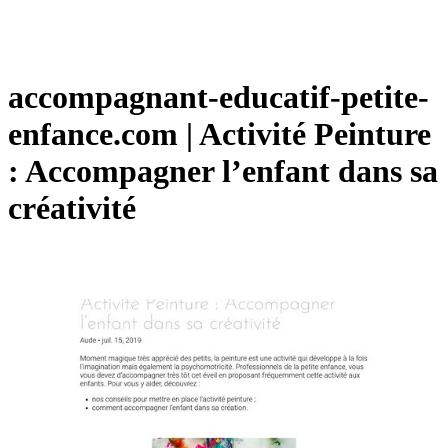
accompagnant-educatif-petite-
enfance.com | Activité Peinture
: Accompagner l’enfant dans sa
créativité