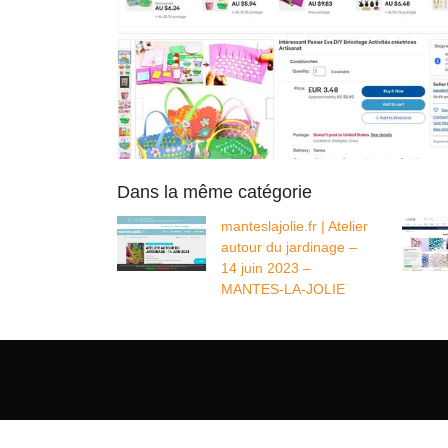
Dans la même catégorie
manteslajolie.fr | Atelier
autour du jardinage –
14 juin 2023 –
MANTES-LA-JOLIE