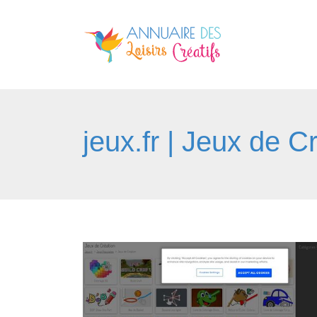
jeux.fr | Jeux de C