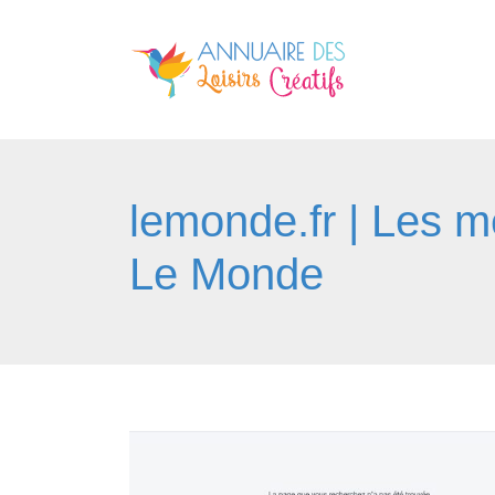
lemonde.fr | Les m
Le Monde