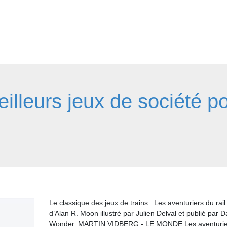
eilleurs jeux de société p
Le classique des jeux de trains : Les aventuriers du rail
d’Alan R. Moon illustré par Julien Delval et publié par D
Wonder. MARTIN VIDBERG - LE MONDE Les aventurie