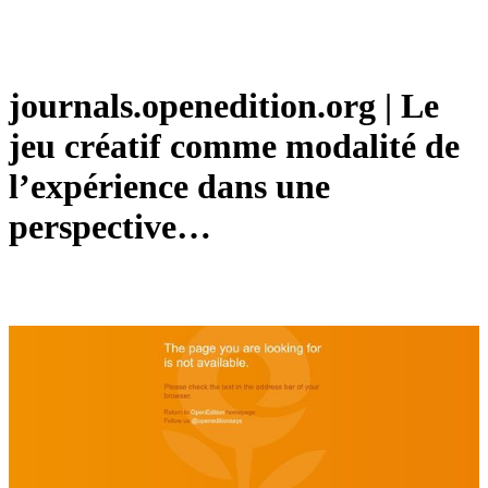
journals.openedition.org | Le
jeu créatif comme modalité de
l’expérience dans une
perspective…